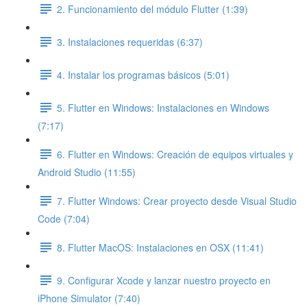
2. Funcionamiento del módulo Flutter (1:39)
3. Instalaciones requeridas (6:37)
4. Instalar los programas básicos (5:01)
5. Flutter en Windows: Instalaciones en Windows
(7:17)
6. Flutter en Windows: Creación de equipos virtuales y
Android Studio (11:55)
7. Flutter Windows: Crear proyecto desde Visual Studio
Code (7:04)
8. Flutter MacOS: Instalaciones en OSX (11:41)
9. Configurar Xcode y lanzar nuestro proyecto en
iPhone Simulator (7:40)