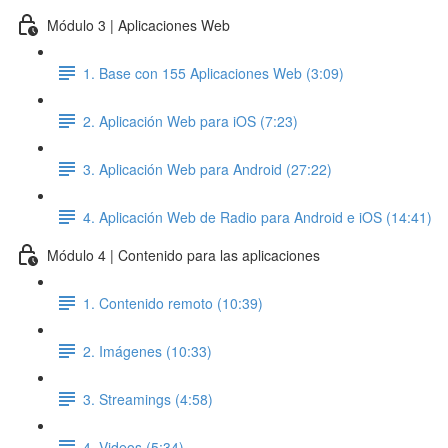
Módulo 3 | Aplicaciones Web
1. Base con 155 Aplicaciones Web (3:09)
2. Aplicación Web para iOS (7:23)
3. Aplicación Web para Android (27:22)
4. Aplicación Web de Radio para Android e iOS (14:41)
Módulo 4 | Contenido para las aplicaciones
1. Contenido remoto (10:39)
2. Imágenes (10:33)
3. Streamings (4:58)
4. Videos (5:34)