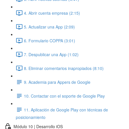
4. Abrir cuenta empresa (2:15)
5. Actualizar una App (2:09)
6. Formulario COPPA (3:01)
7. Despublicar una App (1:02)
8. Eliminar comentarios inapropiados (8:10)
9. Academia para Appers de Google
10. Contactar con el soporte de Google Play
11. Aplicación de Google Play con técnicas de
posicionamiento
Módulo 10 | Desarrollo iOS