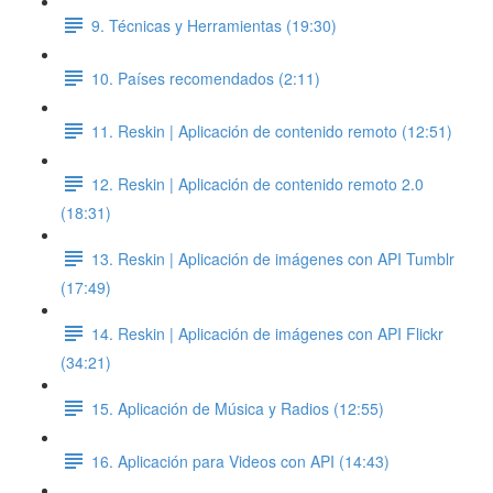
9. Técnicas y Herramientas (19:30)
10. Países recomendados (2:11)
11. Reskin | Aplicación de contenido remoto (12:51)
12. Reskin | Aplicación de contenido remoto 2.0
(18:31)
13. Reskin | Aplicación de imágenes con API Tumblr
(17:49)
14. Reskin | Aplicación de imágenes con API Flickr
(34:21)
15. Aplicación de Música y Radios (12:55)
16. Aplicación para Videos con API (14:43)