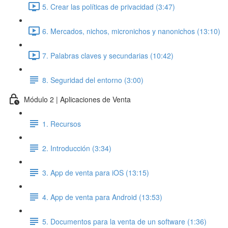
5. Crear las políticas de privacidad (3:47)
6. Mercados, nichos, micronichos y nanonichos (13:10)
7. Palabras claves y secundarias (10:42)
8. Seguridad del entorno (3:00)
Módulo 2 | Aplicaciones de Venta
1. Recursos
2. Introducción (3:34)
3. App de venta para iOS (13:15)
4. App de venta para Android (13:53)
5. Documentos para la venta de un software (1:36)