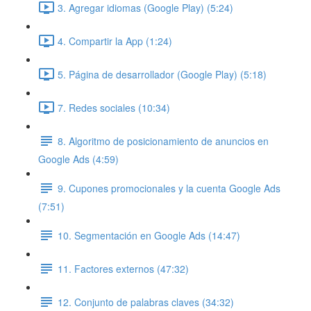
3. Agregar idiomas (Google Play) (5:24)
4. Compartir la App (1:24)
5. Página de desarrollador (Google Play) (5:18)
7. Redes sociales (10:34)
8. Algoritmo de posicionamiento de anuncios en
Google Ads (4:59)
9. Cupones promocionales y la cuenta Google Ads
(7:51)
10. Segmentación en Google Ads (14:47)
11. Factores externos (47:32)
12. Conjunto de palabras claves (34:32)