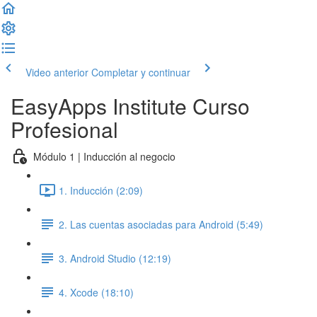
Video anterior
Completar y continuar
EasyApps Institute Curso
Profesional
Módulo 1 | Inducción al negocio
1. Inducción (2:09)
2. Las cuentas asociadas para Android (5:49)
3. Android Studio (12:19)
4. Xcode (18:10)