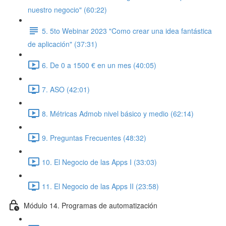
nuestro negocio" (60:22)
5. 5to Webinar 2023 "Como crear una idea fantástica
de aplicación" (37:31)
6. De 0 a 1500 € en un mes (40:05)
7. ASO (42:01)
8. Métricas Admob nivel básico y medio (62:14)
9. Preguntas Frecuentes (48:32)
10. El Negocio de las Apps I (33:03)
11. El Negocio de las Apps II (23:58)
Módulo 14. Programas de automatización