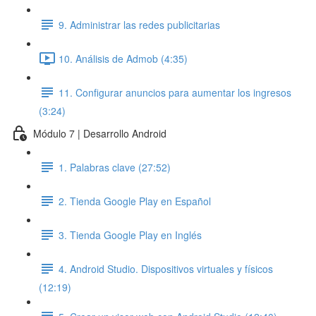
9. Administrar las redes publicitarias
10. Análisis de Admob (4:35)
11. Configurar anuncios para aumentar los ingresos
(3:24)
Módulo 7 | Desarrollo Android
1. Palabras clave (27:52)
2. Tienda Google Play en Español
3. Tienda Google Play en Inglés
4. Android Studio. Dispositivos virtuales y físicos
(12:19)