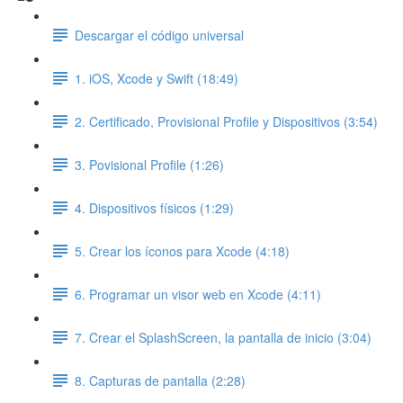
Descargar el código universal
1. iOS, Xcode y Swift (18:49)
2. Certificado, Provisional Profile y Dispositivos (3:54)
3. Povisional Profile (1:26)
4. Dispositivos físicos (1:29)
5. Crear los íconos para Xcode (4:18)
6. Programar un visor web en Xcode (4:11)
7. Crear el SplashScreen, la pantalla de inicio (3:04)
8. Capturas de pantalla (2:28)