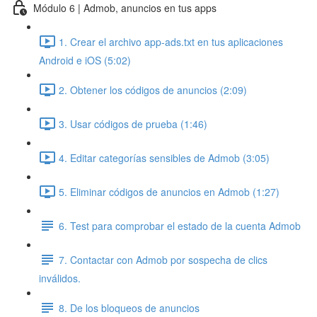
Módulo 6 | Admob, anuncios en tus apps
1. Crear el archivo app-ads.txt en tus aplicaciones
Android e iOS (5:02)
2. Obtener los códigos de anuncios (2:09)
3. Usar códigos de prueba (1:46)
4. Editar categorías sensibles de Admob (3:05)
5. Eliminar códigos de anuncios en Admob (1:27)
6. Test para comprobar el estado de la cuenta Admob
7. Contactar con Admob por sospecha de clics
inválidos.
8. De los bloqueos de anuncios