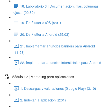
18. Laboratorio 3 | Documentación, filas, columnas,
ejes... (22:39)
19. De Flutter a iOS (5:01)
20. De Flutter a Android (25:03)
21. Implementar anuncios banners para Android
(11:53)
22. Implementar anuncios intersticiales para Android
(9:53)
Módulo 12 | Marketing para aplicaciones
1. Descargas y valoraciones (Google Play) (3:10)
2. Indexar la aplicación (2:01)