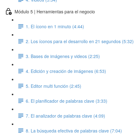
Módulo 5 | Herramientas para el negocio
1. El ícono en 1 minuto (4:44)
2. Los íconos para el desarrollo en 21 segundos (5:32)
3. Bases de imágenes y videos (2:25)
4. Edición y creación de imágenes (6:53)
5. Editor multi función (2:45)
6. El planificador de palabras clave (3:33)
7. El analizador de palabras clave (4:09)
8. La búsqueda efectiva de palabras clave (7:04)