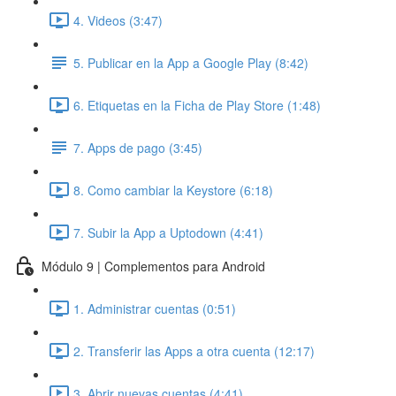
4. Videos (3:47)
5. Publicar en la App a Google Play (8:42)
6. Etiquetas en la Ficha de Play Store (1:48)
7. Apps de pago (3:45)
8. Como cambiar la Keystore (6:18)
7. Subir la App a Uptodown (4:41)
Módulo 9 | Complementos para Android
1. Administrar cuentas (0:51)
2. Transferir las Apps a otra cuenta (12:17)
3. Abrir nuevas cuentas (4:41)