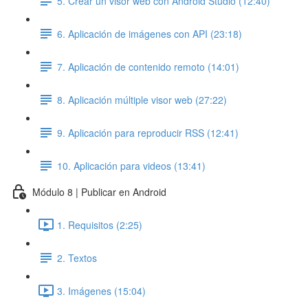
5. Crear un visor web con Android Studio (12:40)
6. Aplicación de imágenes con API (23:18)
7. Aplicación de contenido remoto (14:01)
8. Aplicación múltiple visor web (27:22)
9. Aplicación para reproducir RSS (12:41)
10. Aplicación para videos (13:41)
Módulo 8 | Publicar en Android
1. Requisitos (2:25)
2. Textos
3. Imágenes (15:04)