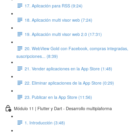
17. Aplicación para RSS (9:24)
18. Aplicación multi visor web (7:24)
19. Aplicación multi visor web 2.0 (17:31)
20. WebView Gold con Facebook, compras integradas,
suscripciones... (8:39)
21. Vender aplicaciones en la App Store (1:48)
22. Eliminar aplicaciones de la App Store (0:29)
23. Publicar en la App Store (11:56)
Módulo 11 | Flutter y Dart - Desarrollo multiplaforma
1. Introducción (3:48)