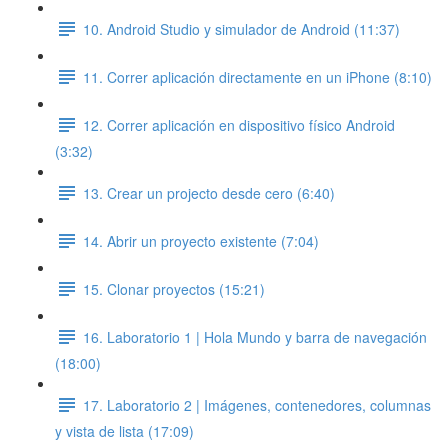
10. Android Studio y simulador de Android (11:37)
11. Correr aplicación directamente en un iPhone (8:10)
12. Correr aplicación en dispositivo físico Android
(3:32)
13. Crear un projecto desde cero (6:40)
14. Abrir un proyecto existente (7:04)
15. Clonar proyectos (15:21)
16. Laboratorio 1 | Hola Mundo y barra de navegación
(18:00)
17. Laboratorio 2 | Imágenes, contenedores, columnas
y vista de lista (17:09)