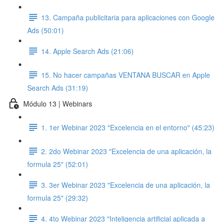
13. Campaña publicitaria para aplicaciones con Google
Ads (50:01)
14. Apple Search Ads (21:06)
15. No hacer campañas VENTANA BUSCAR en Apple
Search Ads (31:19)
Módulo 13 | Webinars
1. 1er Webinar 2023 "Excelencia en el entorno" (45:23)
2. 2do Webinar 2023 "Excelencia de una aplicación, la
formula 25" (52:01)
3. 3er Webinar 2023 "Excelencia de una aplicación, la
formula 25" (29:32)
4. 4to Webinar 2023 "Inteligencia artificial aplicada a