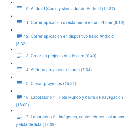
10. Android Studio y simulador de Android (11:37)
11. Correr aplicación directamente en un iPhone (8:10)
12. Correr aplicación en dispositivo físico Android
(3:32)
13. Crear un projecto desde cero (6:40)
14. Abrir un proyecto existente (7:04)
15. Clonar proyectos (15:21)
16. Laboratorio 1 | Hola Mundo y barra de navegación
(18:00)
17. Laboratorio 2 | Imágenes, contenedores, columnas
y vista de lista (17:09)