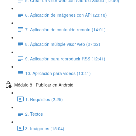
5. Crear un visor web con Android Studio (12:40)
6. Aplicación de imágenes con API (23:18)
7. Aplicación de contenido remoto (14:01)
8. Aplicación múltiple visor web (27:22)
9. Aplicación para reproducir RSS (12:41)
10. Aplicación para videos (13:41)
Módulo 8 | Publicar en Android
1. Requisitos (2:25)
2. Textos
3. Imágenes (15:04)