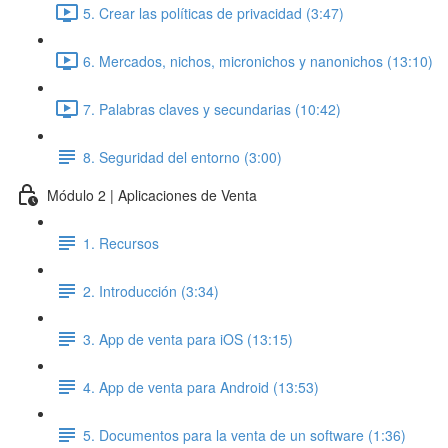
5. Crear las políticas de privacidad (3:47)
6. Mercados, nichos, micronichos y nanonichos (13:10)
7. Palabras claves y secundarias (10:42)
8. Seguridad del entorno (3:00)
Módulo 2 | Aplicaciones de Venta
1. Recursos
2. Introducción (3:34)
3. App de venta para iOS (13:15)
4. App de venta para Android (13:53)
5. Documentos para la venta de un software (1:36)