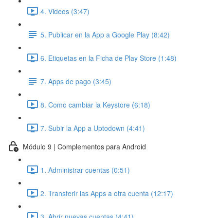
4. Videos (3:47)
5. Publicar en la App a Google Play (8:42)
6. Etiquetas en la Ficha de Play Store (1:48)
7. Apps de pago (3:45)
8. Como cambiar la Keystore (6:18)
7. Subir la App a Uptodown (4:41)
Módulo 9 | Complementos para Android
1. Administrar cuentas (0:51)
2. Transferir las Apps a otra cuenta (12:17)
3. Abrir nuevas cuentas (4:41)