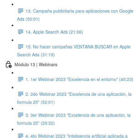
13. Campaña publicitaria para aplicaciones con Google
Ads (50:01)
14. Apple Search Ads (21:06)
15. No hacer campañas VENTANA BUSCAR en Apple
Search Ads (31:19)
Módulo 13 | Webinars
1. 1er Webinar 2023 "Excelencia en el entorno" (45:23)
2. 2do Webinar 2023 "Excelencia de una aplicación, la
formula 25" (52:01)
3. 3er Webinar 2023 "Excelencia de una aplicación, la
formula 25" (29:32)
4. 4to Webinar 2023 "Inteligencia artificial aplicada a