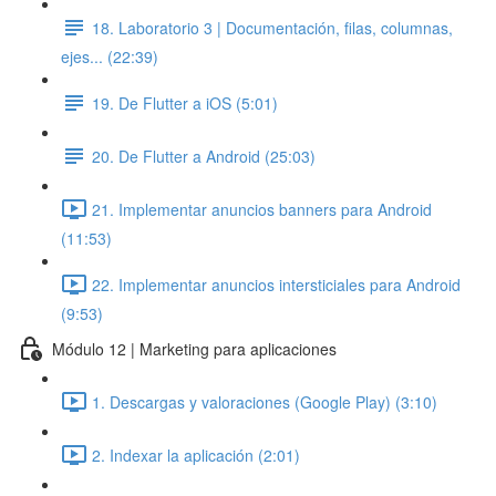
18. Laboratorio 3 | Documentación, filas, columnas,
ejes... (22:39)
19. De Flutter a iOS (5:01)
20. De Flutter a Android (25:03)
21. Implementar anuncios banners para Android
(11:53)
22. Implementar anuncios intersticiales para Android
(9:53)
Módulo 12 | Marketing para aplicaciones
1. Descargas y valoraciones (Google Play) (3:10)
2. Indexar la aplicación (2:01)