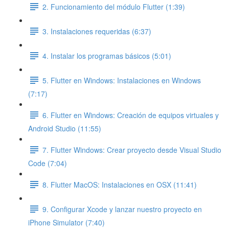
2. Funcionamiento del módulo Flutter (1:39)
3. Instalaciones requeridas (6:37)
4. Instalar los programas básicos (5:01)
5. Flutter en Windows: Instalaciones en Windows
(7:17)
6. Flutter en Windows: Creación de equipos virtuales y
Android Studio (11:55)
7. Flutter Windows: Crear proyecto desde Visual Studio
Code (7:04)
8. Flutter MacOS: Instalaciones en OSX (11:41)
9. Configurar Xcode y lanzar nuestro proyecto en
iPhone Simulator (7:40)