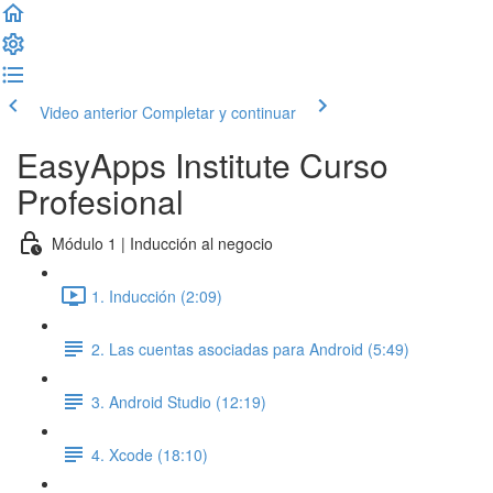
Video anterior
Completar y continuar
EasyApps Institute Curso
Profesional
Módulo 1 | Inducción al negocio
1. Inducción (2:09)
2. Las cuentas asociadas para Android (5:49)
3. Android Studio (12:19)
4. Xcode (18:10)