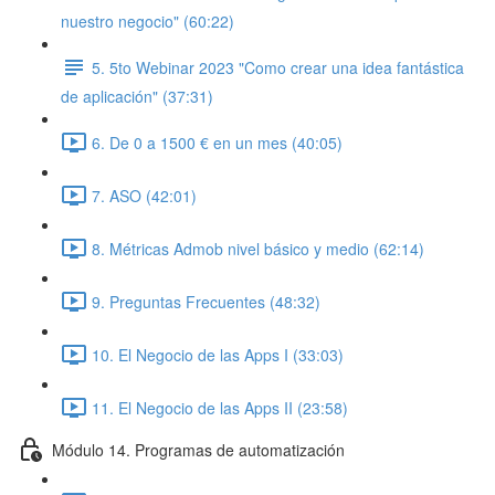
nuestro negocio" (60:22)
5. 5to Webinar 2023 "Como crear una idea fantástica
de aplicación" (37:31)
6. De 0 a 1500 € en un mes (40:05)
7. ASO (42:01)
8. Métricas Admob nivel básico y medio (62:14)
9. Preguntas Frecuentes (48:32)
10. El Negocio de las Apps I (33:03)
11. El Negocio de las Apps II (23:58)
Módulo 14. Programas de automatización