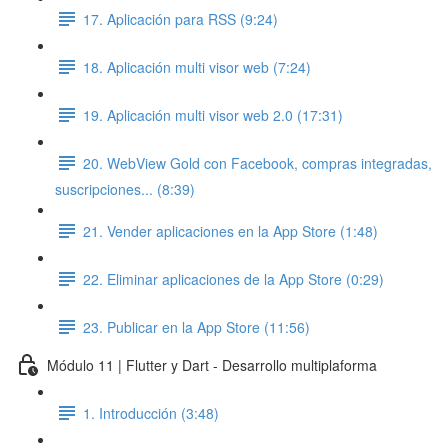
17. Aplicación para RSS (9:24)
18. Aplicación multi visor web (7:24)
19. Aplicación multi visor web 2.0 (17:31)
20. WebView Gold con Facebook, compras integradas,
suscripciones... (8:39)
21. Vender aplicaciones en la App Store (1:48)
22. Eliminar aplicaciones de la App Store (0:29)
23. Publicar en la App Store (11:56)
Módulo 11 | Flutter y Dart - Desarrollo multiplaforma
1. Introducción (3:48)