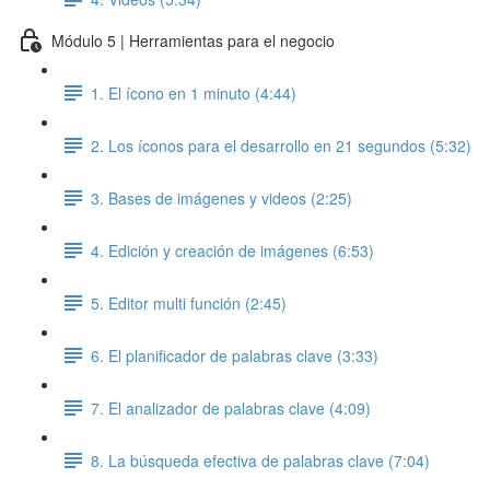
Módulo 5 | Herramientas para el negocio
1. El ícono en 1 minuto (4:44)
2. Los íconos para el desarrollo en 21 segundos (5:32)
3. Bases de imágenes y videos (2:25)
4. Edición y creación de imágenes (6:53)
5. Editor multi función (2:45)
6. El planificador de palabras clave (3:33)
7. El analizador de palabras clave (4:09)
8. La búsqueda efectiva de palabras clave (7:04)