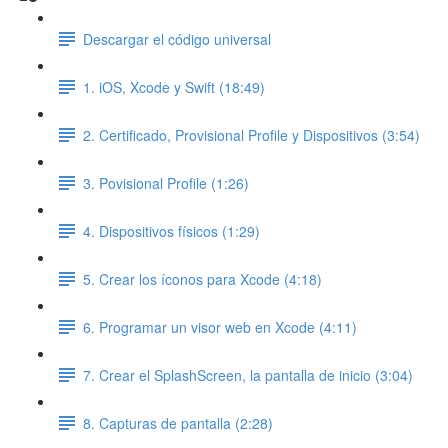
Descargar el código universal
1. iOS, Xcode y Swift (18:49)
2. Certificado, Provisional Profile y Dispositivos (3:54)
3. Povisional Profile (1:26)
4. Dispositivos físicos (1:29)
5. Crear los íconos para Xcode (4:18)
6. Programar un visor web en Xcode (4:11)
7. Crear el SplashScreen, la pantalla de inicio (3:04)
8. Capturas de pantalla (2:28)