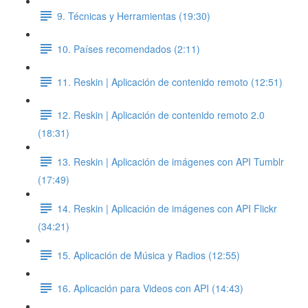
9. Técnicas y Herramientas (19:30)
10. Países recomendados (2:11)
11. Reskin | Aplicación de contenido remoto (12:51)
12. Reskin | Aplicación de contenido remoto 2.0
(18:31)
13. Reskin | Aplicación de imágenes con API Tumblr
(17:49)
14. Reskin | Aplicación de imágenes con API Flickr
(34:21)
15. Aplicación de Música y Radios (12:55)
16. Aplicación para Videos con API (14:43)