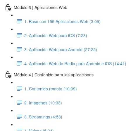
Módulo 3 | Aplicaciones Web
1. Base con 155 Aplicaciones Web (3:09)
2. Aplicación Web para iOS (7:23)
3. Aplicación Web para Android (27:22)
4. Aplicación Web de Radio para Android e iOS (14:41)
Módulo 4 | Contenido para las aplicaciones
1. Contenido remoto (10:39)
2. Imágenes (10:33)
3. Streamings (4:58)
4. Videos (5:34)