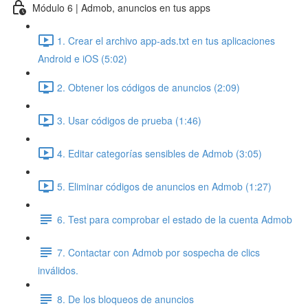
Módulo 6 | Admob, anuncios en tus apps
1. Crear el archivo app-ads.txt en tus aplicaciones
Android e iOS (5:02)
2. Obtener los códigos de anuncios (2:09)
3. Usar códigos de prueba (1:46)
4. Editar categorías sensibles de Admob (3:05)
5. Eliminar códigos de anuncios en Admob (1:27)
6. Test para comprobar el estado de la cuenta Admob
7. Contactar con Admob por sospecha de clics
inválidos.
8. De los bloqueos de anuncios