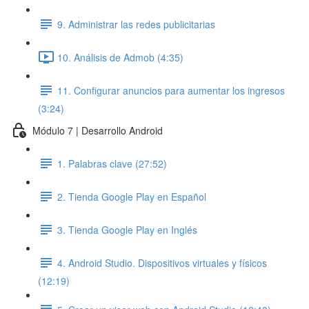
9. Administrar las redes publicitarias
10. Análisis de Admob (4:35)
11. Configurar anuncios para aumentar los ingresos
(3:24)
Módulo 7 | Desarrollo Android
1. Palabras clave (27:52)
2. Tienda Google Play en Español
3. Tienda Google Play en Inglés
4. Android Studio. Dispositivos virtuales y físicos
(12:19)