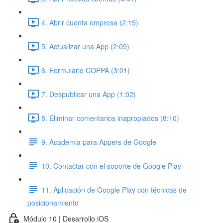
4. Abrir cuenta empresa (2:15)
5. Actualizar una App (2:09)
6. Formulario COPPA (3:01)
7. Despublicar una App (1:02)
8. Eliminar comentarios inapropiados (8:10)
9. Academia para Appers de Google
10. Contactar con el soporte de Google Play
11. Aplicación de Google Play con técnicas de
posicionamiento
Módulo 10 | Desarrollo iOS