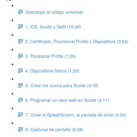
Descargar el código universal
1. iOS, Xcode y Swift (18:49)
2. Certificado, Provisional Profile y Dispositivos (3:54)
3. Povisional Profile (1:26)
4. Dispositivos físicos (1:29)
5. Crear los íconos para Xcode (4:18)
6. Programar un visor web en Xcode (4:11)
7. Crear el SplashScreen, la pantalla de inicio (3:04)
8. Capturas de pantalla (2:28)