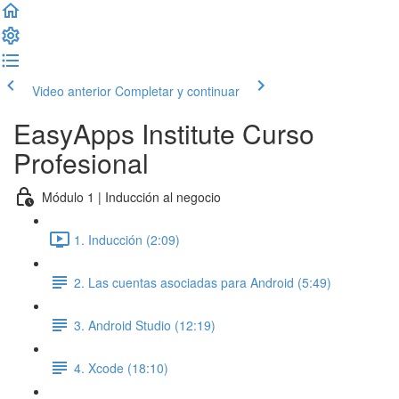
Video anterior
Completar y continuar
EasyApps Institute Curso
Profesional
Módulo 1 | Inducción al negocio
1. Inducción (2:09)
2. Las cuentas asociadas para Android (5:49)
3. Android Studio (12:19)
4. Xcode (18:10)