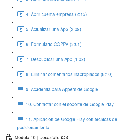
4. Abrir cuenta empresa (2:15)
5. Actualizar una App (2:09)
6. Formulario COPPA (3:01)
7. Despublicar una App (1:02)
8. Eliminar comentarios inapropiados (8:10)
9. Academia para Appers de Google
10. Contactar con el soporte de Google Play
11. Aplicación de Google Play con técnicas de
posicionamiento
Módulo 10 | Desarrollo iOS