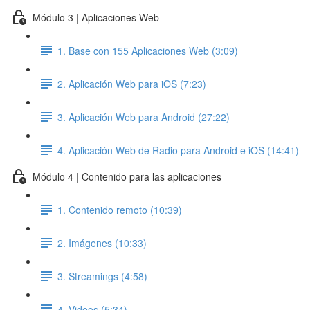
Módulo 3 | Aplicaciones Web
1. Base con 155 Aplicaciones Web (3:09)
2. Aplicación Web para iOS (7:23)
3. Aplicación Web para Android (27:22)
4. Aplicación Web de Radio para Android e iOS (14:41)
Módulo 4 | Contenido para las aplicaciones
1. Contenido remoto (10:39)
2. Imágenes (10:33)
3. Streamings (4:58)
4. Videos (5:34)