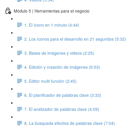
Módulo 5 | Herramientas para el negocio
1. El ícono en 1 minuto (4:44)
2. Los íconos para el desarrollo en 21 segundos (5:32)
3. Bases de imágenes y videos (2:25)
4. Edición y creación de imágenes (6:53)
5. Editor multi función (2:45)
6. El planificador de palabras clave (3:33)
7. El analizador de palabras clave (4:09)
8. La búsqueda efectiva de palabras clave (7:04)