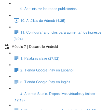
9. Administrar las redes publicitarias
10. Análisis de Admob (4:35)
11. Configurar anuncios para aumentar los ingresos
(3:24)
Módulo 7 | Desarrollo Android
1. Palabras clave (27:52)
2. Tienda Google Play en Español
3. Tienda Google Play en Inglés
4. Android Studio. Dispositivos virtuales y físicos
(12:19)