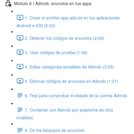
Módulo 6 | Admob, anuncios en tus apps
1. Crear el archivo app-ads.txt en tus aplicaciones
Android e iOS (5:02)
2. Obtener los códigos de anuncios (2:09)
3. Usar códigos de prueba (1:46)
4. Editar categorías sensibles de Admob (3:05)
5. Eliminar códigos de anuncios en Admob (1:27)
6. Test para comprobar el estado de la cuenta Admob
7. Contactar con Admob por sospecha de clics
inválidos.
8. De los bloqueos de anuncios