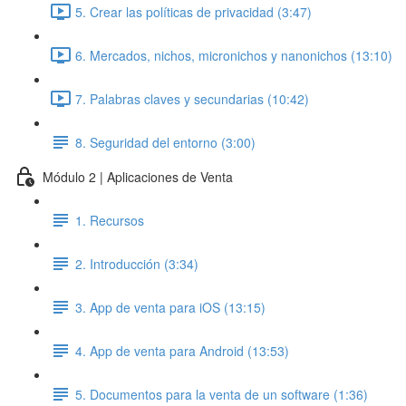
5. Crear las políticas de privacidad (3:47)
6. Mercados, nichos, micronichos y nanonichos (13:10)
7. Palabras claves y secundarias (10:42)
8. Seguridad del entorno (3:00)
Módulo 2 | Aplicaciones de Venta
1. Recursos
2. Introducción (3:34)
3. App de venta para iOS (13:15)
4. App de venta para Android (13:53)
5. Documentos para la venta de un software (1:36)