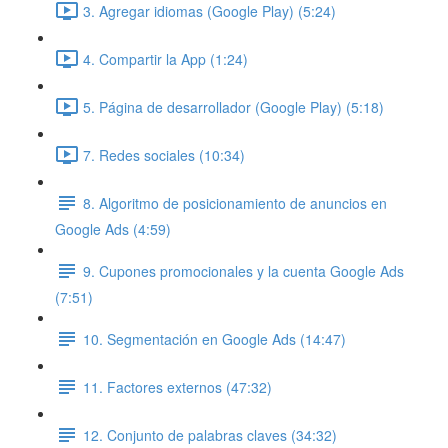
3. Agregar idiomas (Google Play) (5:24)
4. Compartir la App (1:24)
5. Página de desarrollador (Google Play) (5:18)
7. Redes sociales (10:34)
8. Algoritmo de posicionamiento de anuncios en
Google Ads (4:59)
9. Cupones promocionales y la cuenta Google Ads
(7:51)
10. Segmentación en Google Ads (14:47)
11. Factores externos (47:32)
12. Conjunto de palabras claves (34:32)