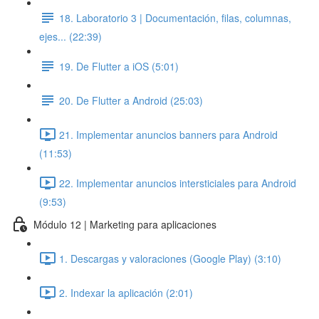
18. Laboratorio 3 | Documentación, filas, columnas,
ejes... (22:39)
19. De Flutter a iOS (5:01)
20. De Flutter a Android (25:03)
21. Implementar anuncios banners para Android
(11:53)
22. Implementar anuncios intersticiales para Android
(9:53)
Módulo 12 | Marketing para aplicaciones
1. Descargas y valoraciones (Google Play) (3:10)
2. Indexar la aplicación (2:01)