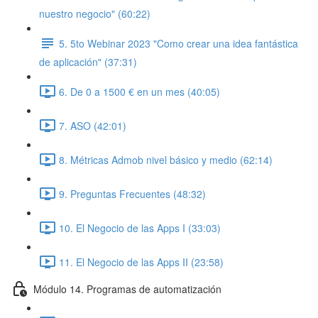
nuestro negocio" (60:22)
5. 5to Webinar 2023 "Como crear una idea fantástica
de aplicación" (37:31)
6. De 0 a 1500 € en un mes (40:05)
7. ASO (42:01)
8. Métricas Admob nivel básico y medio (62:14)
9. Preguntas Frecuentes (48:32)
10. El Negocio de las Apps I (33:03)
11. El Negocio de las Apps II (23:58)
Módulo 14. Programas de automatización