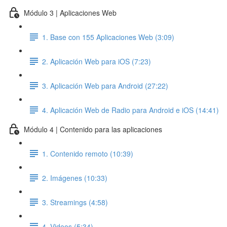
Módulo 3 | Aplicaciones Web
1. Base con 155 Aplicaciones Web (3:09)
2. Aplicación Web para iOS (7:23)
3. Aplicación Web para Android (27:22)
4. Aplicación Web de Radio para Android e iOS (14:41)
Módulo 4 | Contenido para las aplicaciones
1. Contenido remoto (10:39)
2. Imágenes (10:33)
3. Streamings (4:58)
4. Videos (5:34)