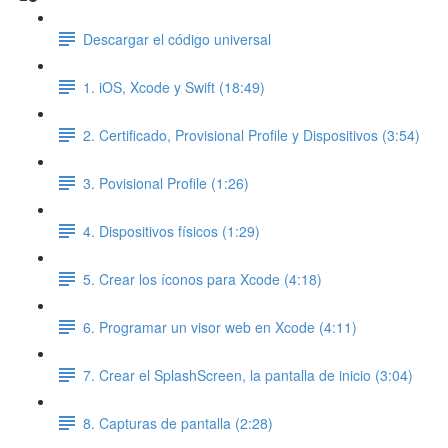
Descargar el código universal
1. iOS, Xcode y Swift (18:49)
2. Certificado, Provisional Profile y Dispositivos (3:54)
3. Povisional Profile (1:26)
4. Dispositivos físicos (1:29)
5. Crear los íconos para Xcode (4:18)
6. Programar un visor web en Xcode (4:11)
7. Crear el SplashScreen, la pantalla de inicio (3:04)
8. Capturas de pantalla (2:28)