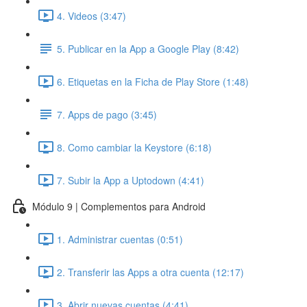
4. Videos (3:47)
5. Publicar en la App a Google Play (8:42)
6. Etiquetas en la Ficha de Play Store (1:48)
7. Apps de pago (3:45)
8. Como cambiar la Keystore (6:18)
7. Subir la App a Uptodown (4:41)
Módulo 9 | Complementos para Android
1. Administrar cuentas (0:51)
2. Transferir las Apps a otra cuenta (12:17)
3. Abrir nuevas cuentas (4:41)