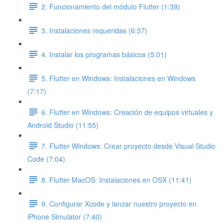
2. Funcionamiento del módulo Flutter (1:39)
3. Instalaciones requeridas (6:37)
4. Instalar los programas básicos (5:01)
5. Flutter en Windows: Instalaciones en Windows
(7:17)
6. Flutter en Windows: Creación de equipos virtuales y
Android Studio (11:55)
7. Flutter Windows: Crear proyecto desde Visual Studio
Code (7:04)
8. Flutter MacOS: Instalaciones en OSX (11:41)
9. Configurar Xcode y lanzar nuestro proyecto en
iPhone Simulator (7:40)