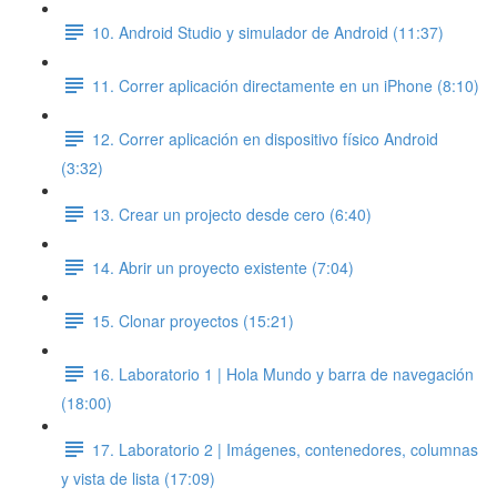
10. Android Studio y simulador de Android (11:37)
11. Correr aplicación directamente en un iPhone (8:10)
12. Correr aplicación en dispositivo físico Android
(3:32)
13. Crear un projecto desde cero (6:40)
14. Abrir un proyecto existente (7:04)
15. Clonar proyectos (15:21)
16. Laboratorio 1 | Hola Mundo y barra de navegación
(18:00)
17. Laboratorio 2 | Imágenes, contenedores, columnas
y vista de lista (17:09)