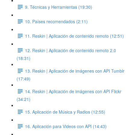
9. Técnicas y Herramientas (19:30)
10. Países recomendados (2:11)
11. Reskin | Aplicación de contenido remoto (12:51)
12. Reskin | Aplicación de contenido remoto 2.0
(18:31)
13. Reskin | Aplicación de imágenes con API Tumblr
(17:49)
14. Reskin | Aplicación de imágenes con API Flickr
(34:21)
15. Aplicación de Música y Radios (12:55)
16. Aplicación para Videos con API (14:43)