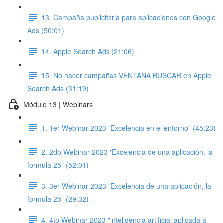
13. Campaña publicitaria para aplicaciones con Google
Ads (50:01)
14. Apple Search Ads (21:06)
15. No hacer campañas VENTANA BUSCAR en Apple
Search Ads (31:19)
Módulo 13 | Webinars
1. 1er Webinar 2023 "Excelencia en el entorno" (45:23)
2. 2do Webinar 2023 "Excelencia de una aplicación, la
formula 25" (52:01)
3. 3er Webinar 2023 "Excelencia de una aplicación, la
formula 25" (29:32)
4. 4to Webinar 2023 "Inteligencia artificial aplicada a