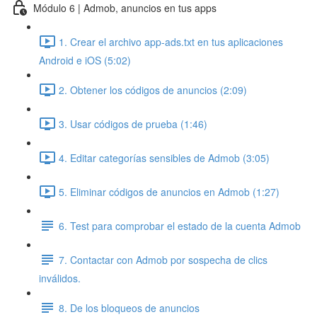
Módulo 6 | Admob, anuncios en tus apps
1. Crear el archivo app-ads.txt en tus aplicaciones
Android e iOS (5:02)
2. Obtener los códigos de anuncios (2:09)
3. Usar códigos de prueba (1:46)
4. Editar categorías sensibles de Admob (3:05)
5. Eliminar códigos de anuncios en Admob (1:27)
6. Test para comprobar el estado de la cuenta Admob
7. Contactar con Admob por sospecha de clics
inválidos.
8. De los bloqueos de anuncios