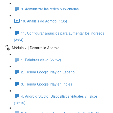
9. Administrar las redes publicitarias
10. Análisis de Admob (4:35)
11. Configurar anuncios para aumentar los ingresos
(3:24)
Módulo 7 | Desarrollo Android
1. Palabras clave (27:52)
2. Tienda Google Play en Español
3. Tienda Google Play en Inglés
4. Android Studio. Dispositivos virtuales y físicos
(12:19)