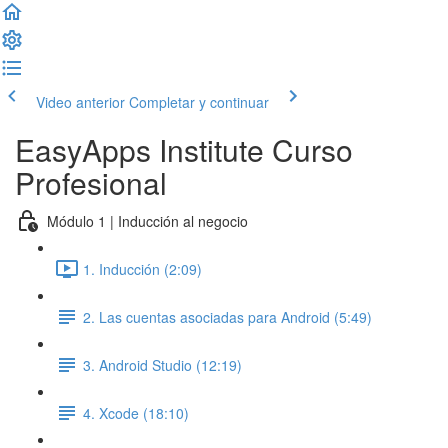
Video anterior
Completar y continuar
EasyApps Institute Curso
Profesional
Módulo 1 | Inducción al negocio
1. Inducción (2:09)
2. Las cuentas asociadas para Android (5:49)
3. Android Studio (12:19)
4. Xcode (18:10)