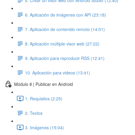
5. Crear un visor web con Android Studio (12:40)
6. Aplicación de imágenes con API (23:18)
7. Aplicación de contenido remoto (14:01)
8. Aplicación múltiple visor web (27:22)
9. Aplicación para reproducir RSS (12:41)
10. Aplicación para videos (13:41)
Módulo 8 | Publicar en Android
1. Requisitos (2:25)
2. Textos
3. Imágenes (15:04)