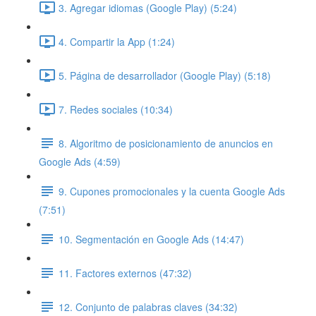
3. Agregar idiomas (Google Play) (5:24)
4. Compartir la App (1:24)
5. Página de desarrollador (Google Play) (5:18)
7. Redes sociales (10:34)
8. Algoritmo de posicionamiento de anuncios en
Google Ads (4:59)
9. Cupones promocionales y la cuenta Google Ads
(7:51)
10. Segmentación en Google Ads (14:47)
11. Factores externos (47:32)
12. Conjunto de palabras claves (34:32)