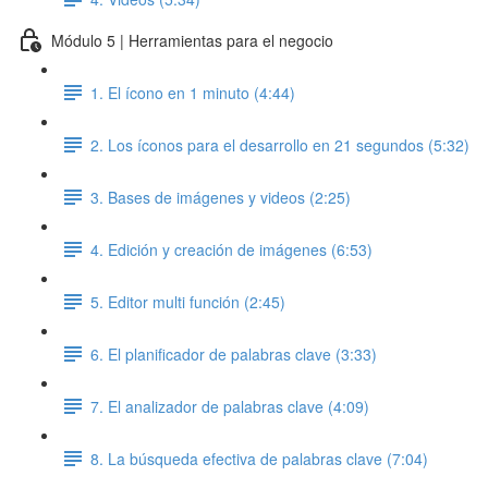
Módulo 5 | Herramientas para el negocio
1. El ícono en 1 minuto (4:44)
2. Los íconos para el desarrollo en 21 segundos (5:32)
3. Bases de imágenes y videos (2:25)
4. Edición y creación de imágenes (6:53)
5. Editor multi función (2:45)
6. El planificador de palabras clave (3:33)
7. El analizador de palabras clave (4:09)
8. La búsqueda efectiva de palabras clave (7:04)