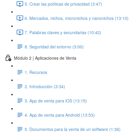
5. Crear las políticas de privacidad (3:47)
6. Mercados, nichos, micronichos y nanonichos (13:10)
7. Palabras claves y secundarias (10:42)
8. Seguridad del entorno (3:00)
Módulo 2 | Aplicaciones de Venta
1. Recursos
2. Introducción (3:34)
3. App de venta para iOS (13:15)
4. App de venta para Android (13:53)
5. Documentos para la venta de un software (1:36)