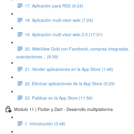
17. Aplicación para RSS (9:24)
18. Aplicación multi visor web (7:24)
19. Aplicación multi visor web 2.0 (17:31)
20. WebView Gold con Facebook, compras integradas,
suscripciones... (8:39)
21. Vender aplicaciones en la App Store (1:48)
22. Eliminar aplicaciones de la App Store (0:29)
23. Publicar en la App Store (11:56)
Módulo 11 | Flutter y Dart - Desarrollo multiplaforma
1. Introducción (3:48)