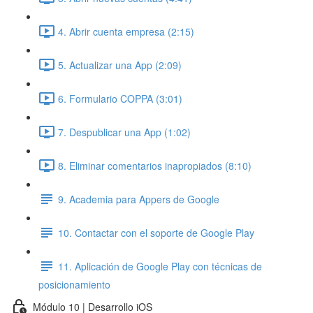
4. Abrir cuenta empresa (2:15)
5. Actualizar una App (2:09)
6. Formulario COPPA (3:01)
7. Despublicar una App (1:02)
8. Eliminar comentarios inapropiados (8:10)
9. Academia para Appers de Google
10. Contactar con el soporte de Google Play
11. Aplicación de Google Play con técnicas de
posicionamiento
Módulo 10 | Desarrollo iOS