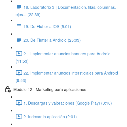
18. Laboratorio 3 | Documentación, filas, columnas,
ejes... (22:39)
19. De Flutter a iOS (5:01)
20. De Flutter a Android (25:03)
21. Implementar anuncios banners para Android
(11:53)
22. Implementar anuncios intersticiales para Android
(9:53)
Módulo 12 | Marketing para aplicaciones
1. Descargas y valoraciones (Google Play) (3:10)
2. Indexar la aplicación (2:01)