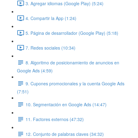
3. Agregar idiomas (Google Play) (5:24)
4. Compartir la App (1:24)
5. Página de desarrollador (Google Play) (5:18)
7. Redes sociales (10:34)
8. Algoritmo de posicionamiento de anuncios en
Google Ads (4:59)
9. Cupones promocionales y la cuenta Google Ads
(7:51)
10. Segmentación en Google Ads (14:47)
11. Factores externos (47:32)
12. Conjunto de palabras claves (34:32)