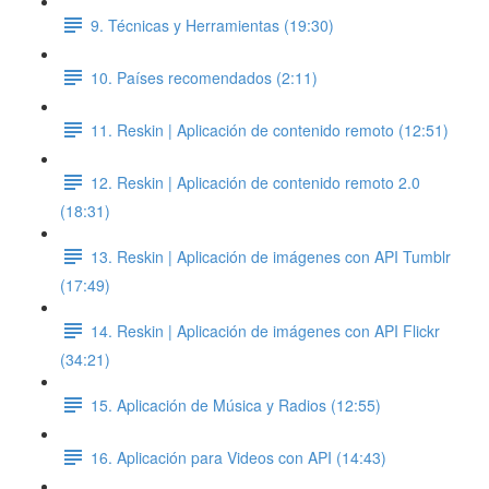
9. Técnicas y Herramientas (19:30)
10. Países recomendados (2:11)
11. Reskin | Aplicación de contenido remoto (12:51)
12. Reskin | Aplicación de contenido remoto 2.0
(18:31)
13. Reskin | Aplicación de imágenes con API Tumblr
(17:49)
14. Reskin | Aplicación de imágenes con API Flickr
(34:21)
15. Aplicación de Música y Radios (12:55)
16. Aplicación para Videos con API (14:43)