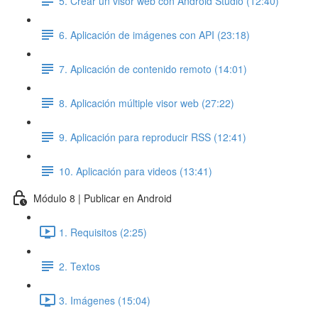
5. Crear un visor web con Android Studio (12:40)
6. Aplicación de imágenes con API (23:18)
7. Aplicación de contenido remoto (14:01)
8. Aplicación múltiple visor web (27:22)
9. Aplicación para reproducir RSS (12:41)
10. Aplicación para videos (13:41)
Módulo 8 | Publicar en Android
1. Requisitos (2:25)
2. Textos
3. Imágenes (15:04)