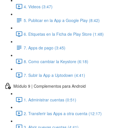
4. Videos (3:47)
5. Publicar en la App a Google Play (8:42)
6. Etiquetas en la Ficha de Play Store (1:48)
7. Apps de pago (3:45)
8. Como cambiar la Keystore (6:18)
7. Subir la App a Uptodown (4:41)
Módulo 9 | Complementos para Android
1. Administrar cuentas (0:51)
2. Transferir las Apps a otra cuenta (12:17)
3. Abrir nuevas cuentas (4:41)