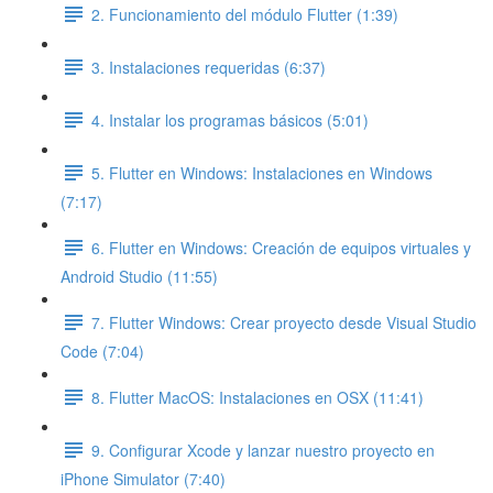
2. Funcionamiento del módulo Flutter (1:39)
3. Instalaciones requeridas (6:37)
4. Instalar los programas básicos (5:01)
5. Flutter en Windows: Instalaciones en Windows
(7:17)
6. Flutter en Windows: Creación de equipos virtuales y
Android Studio (11:55)
7. Flutter Windows: Crear proyecto desde Visual Studio
Code (7:04)
8. Flutter MacOS: Instalaciones en OSX (11:41)
9. Configurar Xcode y lanzar nuestro proyecto en
iPhone Simulator (7:40)