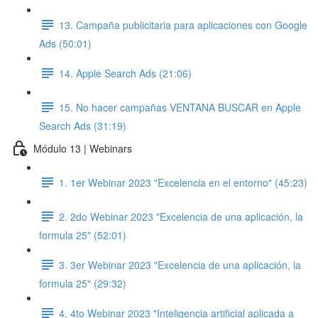
13. Campaña publicitaria para aplicaciones con Google
Ads (50:01)
14. Apple Search Ads (21:06)
15. No hacer campañas VENTANA BUSCAR en Apple
Search Ads (31:19)
Módulo 13 | Webinars
1. 1er Webinar 2023 "Excelencia en el entorno" (45:23)
2. 2do Webinar 2023 "Excelencia de una aplicación, la
formula 25" (52:01)
3. 3er Webinar 2023 "Excelencia de una aplicación, la
formula 25" (29:32)
4. 4to Webinar 2023 "Inteligencia artificial aplicada a