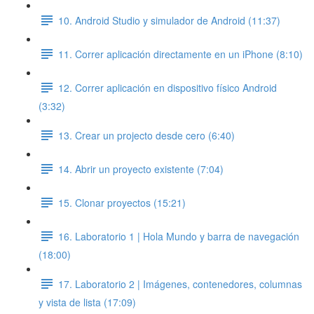
10. Android Studio y simulador de Android (11:37)
11. Correr aplicación directamente en un iPhone (8:10)
12. Correr aplicación en dispositivo físico Android
(3:32)
13. Crear un projecto desde cero (6:40)
14. Abrir un proyecto existente (7:04)
15. Clonar proyectos (15:21)
16. Laboratorio 1 | Hola Mundo y barra de navegación
(18:00)
17. Laboratorio 2 | Imágenes, contenedores, columnas
y vista de lista (17:09)