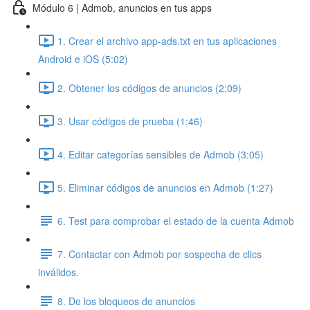
Módulo 6 | Admob, anuncios en tus apps
1. Crear el archivo app-ads.txt en tus aplicaciones
Android e iOS (5:02)
2. Obtener los códigos de anuncios (2:09)
3. Usar códigos de prueba (1:46)
4. Editar categorías sensibles de Admob (3:05)
5. Eliminar códigos de anuncios en Admob (1:27)
6. Test para comprobar el estado de la cuenta Admob
7. Contactar con Admob por sospecha de clics
inválidos.
8. De los bloqueos de anuncios