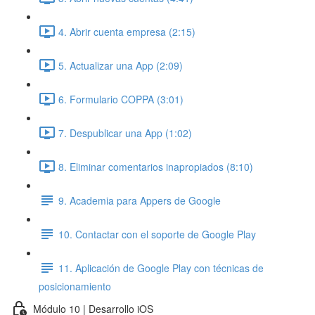
4. Abrir cuenta empresa (2:15)
5. Actualizar una App (2:09)
6. Formulario COPPA (3:01)
7. Despublicar una App (1:02)
8. Eliminar comentarios inapropiados (8:10)
9. Academia para Appers de Google
10. Contactar con el soporte de Google Play
11. Aplicación de Google Play con técnicas de
posicionamiento
Módulo 10 | Desarrollo iOS