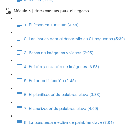
Módulo 5 | Herramientas para el negocio
1. El ícono en 1 minuto (4:44)
2. Los íconos para el desarrollo en 21 segundos (5:32)
3. Bases de imágenes y videos (2:25)
4. Edición y creación de imágenes (6:53)
5. Editor multi función (2:45)
6. El planificador de palabras clave (3:33)
7. El analizador de palabras clave (4:09)
8. La búsqueda efectiva de palabras clave (7:04)