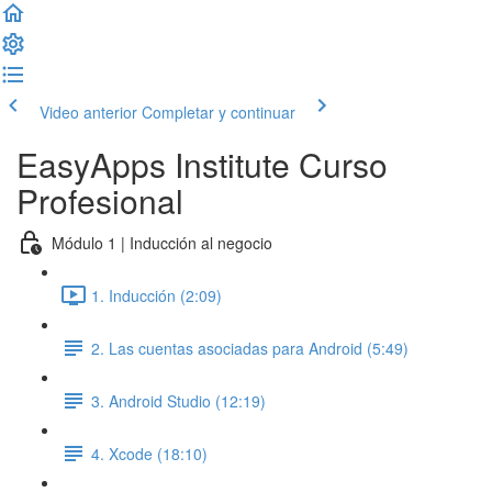
Video anterior
Completar y continuar
EasyApps Institute Curso
Profesional
Módulo 1 | Inducción al negocio
1. Inducción (2:09)
2. Las cuentas asociadas para Android (5:49)
3. Android Studio (12:19)
4. Xcode (18:10)