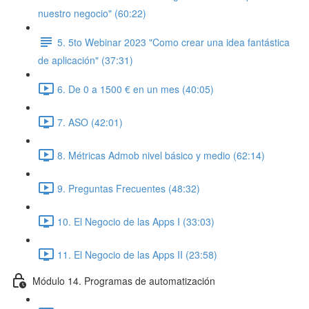
nuestro negocio" (60:22)
5. 5to Webinar 2023 "Como crear una idea fantástica
de aplicación" (37:31)
6. De 0 a 1500 € en un mes (40:05)
7. ASO (42:01)
8. Métricas Admob nivel básico y medio (62:14)
9. Preguntas Frecuentes (48:32)
10. El Negocio de las Apps I (33:03)
11. El Negocio de las Apps II (23:58)
Módulo 14. Programas de automatización