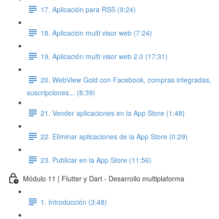
17. Aplicación para RSS (9:24)
18. Aplicación multi visor web (7:24)
19. Aplicación multi visor web 2.0 (17:31)
20. WebView Gold con Facebook, compras integradas,
suscripciones... (8:39)
21. Vender aplicaciones en la App Store (1:48)
22. Eliminar aplicaciones de la App Store (0:29)
23. Publicar en la App Store (11:56)
Módulo 11 | Flutter y Dart - Desarrollo multiplaforma
1. Introducción (3:48)