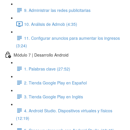
9. Administrar las redes publicitarias
10. Análisis de Admob (4:35)
11. Configurar anuncios para aumentar los ingresos
(3:24)
Módulo 7 | Desarrollo Android
1. Palabras clave (27:52)
2. Tienda Google Play en Español
3. Tienda Google Play en Inglés
4. Android Studio. Dispositivos virtuales y físicos
(12:19)