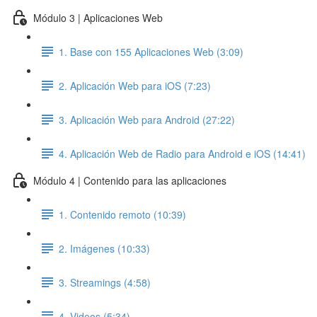
Módulo 3 | Aplicaciones Web
1. Base con 155 Aplicaciones Web (3:09)
2. Aplicación Web para iOS (7:23)
3. Aplicación Web para Android (27:22)
4. Aplicación Web de Radio para Android e iOS (14:41)
Módulo 4 | Contenido para las aplicaciones
1. Contenido remoto (10:39)
2. Imágenes (10:33)
3. Streamings (4:58)
4. Videos (5:34)