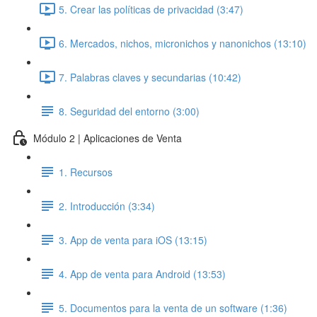
5. Crear las políticas de privacidad (3:47)
6. Mercados, nichos, micronichos y nanonichos (13:10)
7. Palabras claves y secundarias (10:42)
8. Seguridad del entorno (3:00)
Módulo 2 | Aplicaciones de Venta
1. Recursos
2. Introducción (3:34)
3. App de venta para iOS (13:15)
4. App de venta para Android (13:53)
5. Documentos para la venta de un software (1:36)