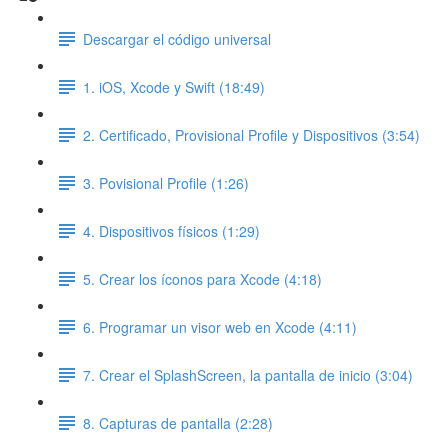
Descargar el código universal
1. iOS, Xcode y Swift (18:49)
2. Certificado, Provisional Profile y Dispositivos (3:54)
3. Povisional Profile (1:26)
4. Dispositivos físicos (1:29)
5. Crear los íconos para Xcode (4:18)
6. Programar un visor web en Xcode (4:11)
7. Crear el SplashScreen, la pantalla de inicio (3:04)
8. Capturas de pantalla (2:28)