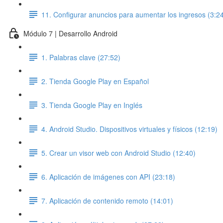
11. Configurar anuncios para aumentar los ingresos (3:2
Módulo 7 | Desarrollo Android
1. Palabras clave (27:52)
2. Tienda Google Play en Español
3. Tienda Google Play en Inglés
4. Android Studio. Dispositivos virtuales y físicos (12:19)
5. Crear un visor web con Android Studio (12:40)
6. Aplicación de imágenes con API (23:18)
7. Aplicación de contenido remoto (14:01)