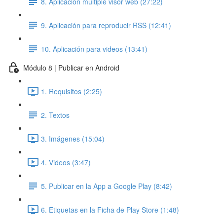
8. Aplicación múltiple visor web (27:22)
9. Aplicación para reproducir RSS (12:41)
10. Aplicación para videos (13:41)
Módulo 8 | Publicar en Android
1. Requisitos (2:25)
2. Textos
3. Imágenes (15:04)
4. Videos (3:47)
5. Publicar en la App a Google Play (8:42)
6. Etiquetas en la Ficha de Play Store (1:48)