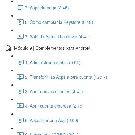
7. Apps de pago (3:45)
8. Como cambiar la Keystore (6:18)
7. Subir la App a Uptodown (4:41)
Módulo 9 | Complementos para Android
1. Administrar cuentas (0:51)
2. Transferir las Apps a otra cuenta (12:17)
3. Abrir nuevas cuentas (4:41)
4. Abrir cuenta empresa (2:15)
5. Actualizar una App (2:09)
6. Formulario COPPA (3:01)