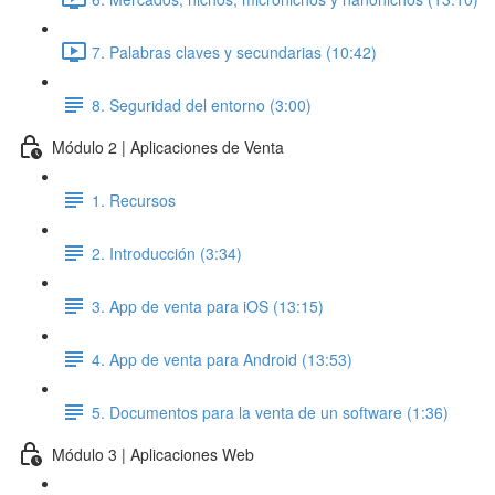
7. Palabras claves y secundarias (10:42)
8. Seguridad del entorno (3:00)
Módulo 2 | Aplicaciones de Venta
1. Recursos
2. Introducción (3:34)
3. App de venta para iOS (13:15)
4. App de venta para Android (13:53)
5. Documentos para la venta de un software (1:36)
Módulo 3 | Aplicaciones Web