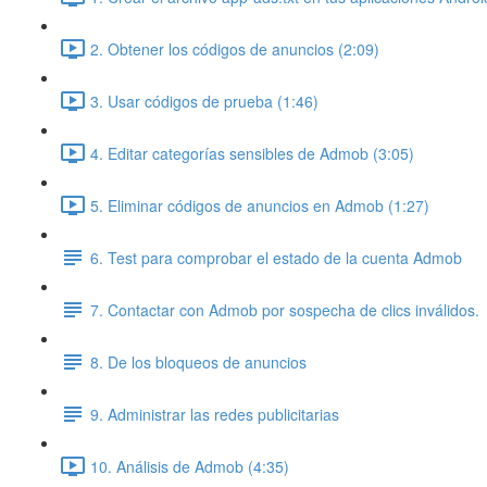
2. Obtener los códigos de anuncios (2:09)
3. Usar códigos de prueba (1:46)
4. Editar categorías sensibles de Admob (3:05)
5. Eliminar códigos de anuncios en Admob (1:27)
6. Test para comprobar el estado de la cuenta Admob
7. Contactar con Admob por sospecha de clics inválidos.
8. De los bloqueos de anuncios
9. Administrar las redes publicitarias
10. Análisis de Admob (4:35)