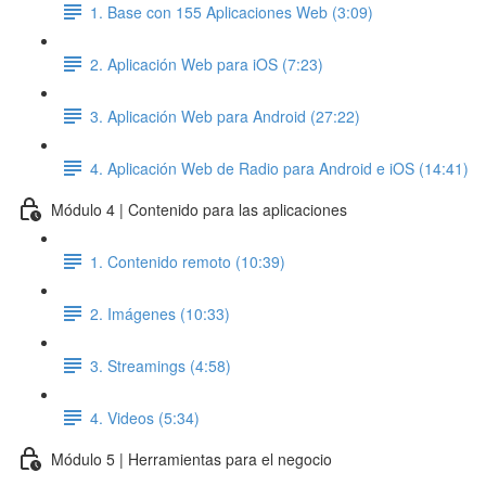
1. Base con 155 Aplicaciones Web (3:09)
2. Aplicación Web para iOS (7:23)
3. Aplicación Web para Android (27:22)
4. Aplicación Web de Radio para Android e iOS (14:41)
Módulo 4 | Contenido para las aplicaciones
1. Contenido remoto (10:39)
2. Imágenes (10:33)
3. Streamings (4:58)
4. Videos (5:34)
Módulo 5 | Herramientas para el negocio