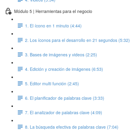
Módulo 5 | Herramientas para el negocio
1. El ícono en 1 minuto (4:44)
2. Los íconos para el desarrollo en 21 segundos (5:32)
3. Bases de imágenes y videos (2:25)
4. Edición y creación de imágenes (6:53)
5. Editor multi función (2:45)
6. El planificador de palabras clave (3:33)
7. El analizador de palabras clave (4:09)
8. La búsqueda efectiva de palabras clave (7:04)