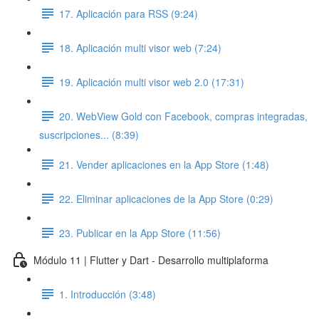
17. Aplicación para RSS (9:24)
18. Aplicación multi visor web (7:24)
19. Aplicación multi visor web 2.0 (17:31)
20. WebView Gold con Facebook, compras integradas,
suscripciones... (8:39)
21. Vender aplicaciones en la App Store (1:48)
22. Eliminar aplicaciones de la App Store (0:29)
23. Publicar en la App Store (11:56)
Módulo 11 | Flutter y Dart - Desarrollo multiplaforma
1. Introducción (3:48)