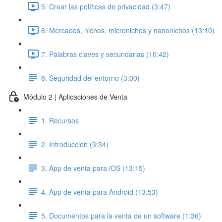
5. Crear las políticas de privacidad (3:47)
6. Mercados, nichos, micronichos y nanonichos (13:10)
7. Palabras claves y secundarias (10:42)
8. Seguridad del entorno (3:00)
Módulo 2 | Aplicaciones de Venta
1. Recursos
2. Introducción (3:34)
3. App de venta para iOS (13:15)
4. App de venta para Android (13:53)
5. Documentos para la venta de un software (1:36)