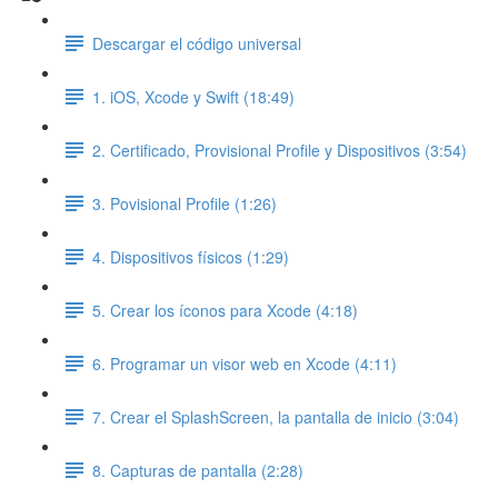
Descargar el código universal
1. iOS, Xcode y Swift (18:49)
2. Certificado, Provisional Profile y Dispositivos (3:54)
3. Povisional Profile (1:26)
4. Dispositivos físicos (1:29)
5. Crear los íconos para Xcode (4:18)
6. Programar un visor web en Xcode (4:11)
7. Crear el SplashScreen, la pantalla de inicio (3:04)
8. Capturas de pantalla (2:28)