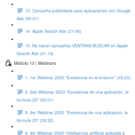
13. Campaña publicitaria para aplicaciones con Google
Ads (50:01)
14. Apple Search Ads (21:06)
15. No hacer campañas VENTANA BUSCAR en Apple
Search Ads (31:19)
Módulo 13 | Webinars
1. 1er Webinar 2023 "Excelencia en el entorno" (45:23)
2. 2do Webinar 2023 "Excelencia de una aplicación, la
formula 25" (52:01)
3. 3er Webinar 2023 "Excelencia de una aplicación, la
formula 25" (29:32)
4. 4to Webinar 2023 "Inteligencia artificial aplicada a