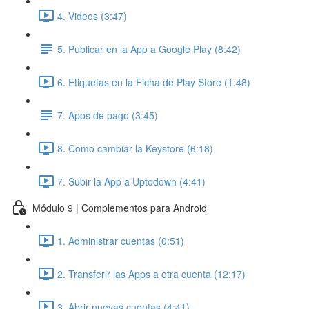
4. Videos (3:47)
5. Publicar en la App a Google Play (8:42)
6. Etiquetas en la Ficha de Play Store (1:48)
7. Apps de pago (3:45)
8. Como cambiar la Keystore (6:18)
7. Subir la App a Uptodown (4:41)
Módulo 9 | Complementos para Android
1. Administrar cuentas (0:51)
2. Transferir las Apps a otra cuenta (12:17)
3. Abrir nuevas cuentas (4:41)