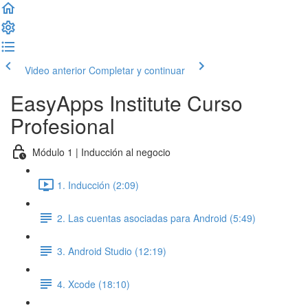
Video anterior
Completar y continuar
EasyApps Institute Curso
Profesional
Módulo 1 | Inducción al negocio
1. Inducción (2:09)
2. Las cuentas asociadas para Android (5:49)
3. Android Studio (12:19)
4. Xcode (18:10)