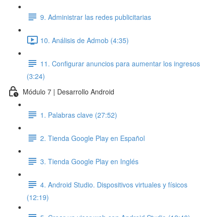
9. Administrar las redes publicitarias
10. Análisis de Admob (4:35)
11. Configurar anuncios para aumentar los ingresos
(3:24)
Módulo 7 | Desarrollo Android
1. Palabras clave (27:52)
2. Tienda Google Play en Español
3. Tienda Google Play en Inglés
4. Android Studio. Dispositivos virtuales y físicos
(12:19)