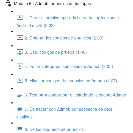
Módulo 6 | Admob, anuncios en tus apps
1. Crear el archivo app-ads.txt en tus aplicaciones
Android e iOS (5:02)
2. Obtener los códigos de anuncios (2:09)
3. Usar códigos de prueba (1:46)
4. Editar categorías sensibles de Admob (3:05)
5. Eliminar códigos de anuncios en Admob (1:27)
6. Test para comprobar el estado de la cuenta Admob
7. Contactar con Admob por sospecha de clics
inválidos.
8. De los bloqueos de anuncios