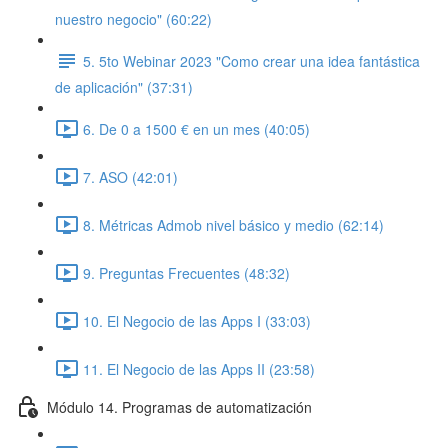
nuestro negocio" (60:22)
5. 5to Webinar 2023 "Como crear una idea fantástica
de aplicación" (37:31)
6. De 0 a 1500 € en un mes (40:05)
7. ASO (42:01)
8. Métricas Admob nivel básico y medio (62:14)
9. Preguntas Frecuentes (48:32)
10. El Negocio de las Apps I (33:03)
11. El Negocio de las Apps II (23:58)
Módulo 14. Programas de automatización