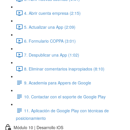
4. Abrir cuenta empresa (2:15)
5. Actualizar una App (2:09)
6. Formulario COPPA (3:01)
7. Despublicar una App (1:02)
8. Eliminar comentarios inapropiados (8:10)
9. Academia para Appers de Google
10. Contactar con el soporte de Google Play
11. Aplicación de Google Play con técnicas de
posicionamiento
Módulo 10 | Desarrollo iOS