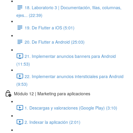
18. Laboratorio 3 | Documentación, filas, columnas,
ejes... (22:39)
19. De Flutter a iOS (5:01)
20. De Flutter a Android (25:03)
21. Implementar anuncios banners para Android
(11:53)
22. Implementar anuncios intersticiales para Android
(9:53)
Módulo 12 | Marketing para aplicaciones
1. Descargas y valoraciones (Google Play) (3:10)
2. Indexar la aplicación (2:01)