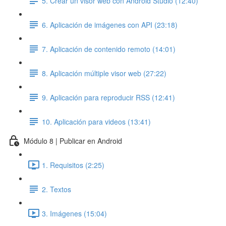
5. Crear un visor web con Android Studio (12:40)
6. Aplicación de imágenes con API (23:18)
7. Aplicación de contenido remoto (14:01)
8. Aplicación múltiple visor web (27:22)
9. Aplicación para reproducir RSS (12:41)
10. Aplicación para videos (13:41)
Módulo 8 | Publicar en Android
1. Requisitos (2:25)
2. Textos
3. Imágenes (15:04)