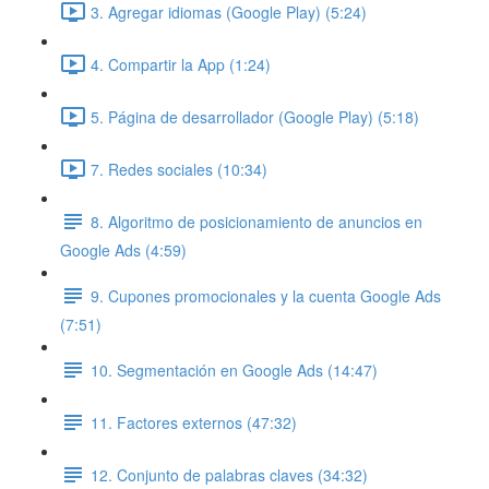
3. Agregar idiomas (Google Play) (5:24)
4. Compartir la App (1:24)
5. Página de desarrollador (Google Play) (5:18)
7. Redes sociales (10:34)
8. Algoritmo de posicionamiento de anuncios en
Google Ads (4:59)
9. Cupones promocionales y la cuenta Google Ads
(7:51)
10. Segmentación en Google Ads (14:47)
11. Factores externos (47:32)
12. Conjunto de palabras claves (34:32)