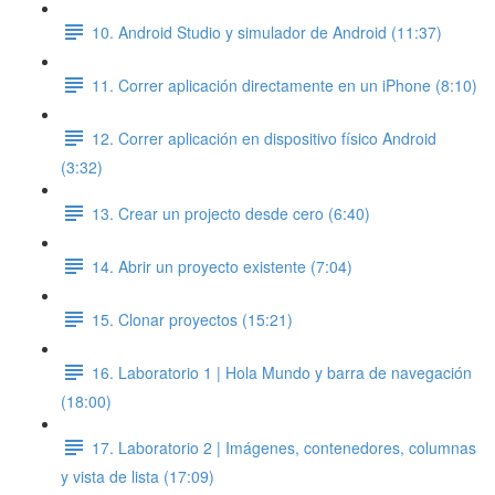
10. Android Studio y simulador de Android (11:37)
11. Correr aplicación directamente en un iPhone (8:10)
12. Correr aplicación en dispositivo físico Android
(3:32)
13. Crear un projecto desde cero (6:40)
14. Abrir un proyecto existente (7:04)
15. Clonar proyectos (15:21)
16. Laboratorio 1 | Hola Mundo y barra de navegación
(18:00)
17. Laboratorio 2 | Imágenes, contenedores, columnas
y vista de lista (17:09)