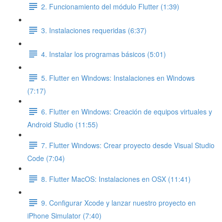
2. Funcionamiento del módulo Flutter (1:39)
3. Instalaciones requeridas (6:37)
4. Instalar los programas básicos (5:01)
5. Flutter en Windows: Instalaciones en Windows
(7:17)
6. Flutter en Windows: Creación de equipos virtuales y
Android Studio (11:55)
7. Flutter Windows: Crear proyecto desde Visual Studio
Code (7:04)
8. Flutter MacOS: Instalaciones en OSX (11:41)
9. Configurar Xcode y lanzar nuestro proyecto en
iPhone Simulator (7:40)