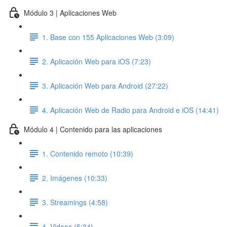
Módulo 3 | Aplicaciones Web
1. Base con 155 Aplicaciones Web (3:09)
2. Aplicación Web para iOS (7:23)
3. Aplicación Web para Android (27:22)
4. Aplicación Web de Radio para Android e iOS (14:41)
Módulo 4 | Contenido para las aplicaciones
1. Contenido remoto (10:39)
2. Imágenes (10:33)
3. Streamings (4:58)
4. Videos (5:34)