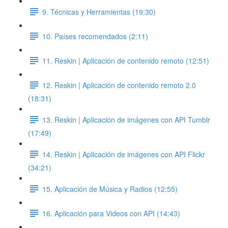
9. Técnicas y Herramientas (19:30)
10. Países recomendados (2:11)
11. Reskin | Aplicación de contenido remoto (12:51)
12. Reskin | Aplicación de contenido remoto 2.0
(18:31)
13. Reskin | Aplicación de imágenes con API Tumblr
(17:49)
14. Reskin | Aplicación de imágenes con API Flickr
(34:21)
15. Aplicación de Música y Radios (12:55)
16. Aplicación para Videos con API (14:43)