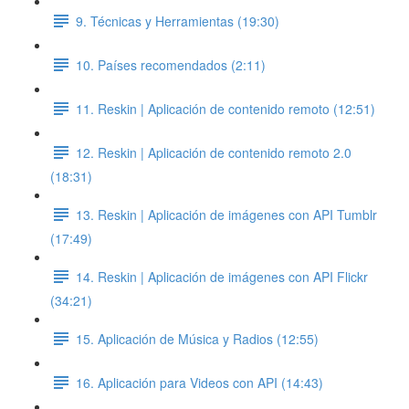
9. Técnicas y Herramientas (19:30)
10. Países recomendados (2:11)
11. Reskin | Aplicación de contenido remoto (12:51)
12. Reskin | Aplicación de contenido remoto 2.0
(18:31)
13. Reskin | Aplicación de imágenes con API Tumblr
(17:49)
14. Reskin | Aplicación de imágenes con API Flickr
(34:21)
15. Aplicación de Música y Radios (12:55)
16. Aplicación para Videos con API (14:43)