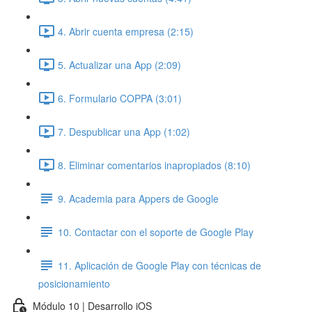
4. Abrir cuenta empresa (2:15)
5. Actualizar una App (2:09)
6. Formulario COPPA (3:01)
7. Despublicar una App (1:02)
8. Eliminar comentarios inapropiados (8:10)
9. Academia para Appers de Google
10. Contactar con el soporte de Google Play
11. Aplicación de Google Play con técnicas de
posicionamiento
Módulo 10 | Desarrollo iOS