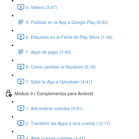
4. Videos (3:47)
5. Publicar en la App a Google Play (8:42)
6. Etiquetas en la Ficha de Play Store (1:48)
7. Apps de pago (3:45)
8. Como cambiar la Keystore (6:18)
7. Subir la App a Uptodown (4:41)
Módulo 9 | Complementos para Android
1. Administrar cuentas (0:51)
2. Transferir las Apps a otra cuenta (12:17)
3. Abrir nuevas cuentas (4:41)