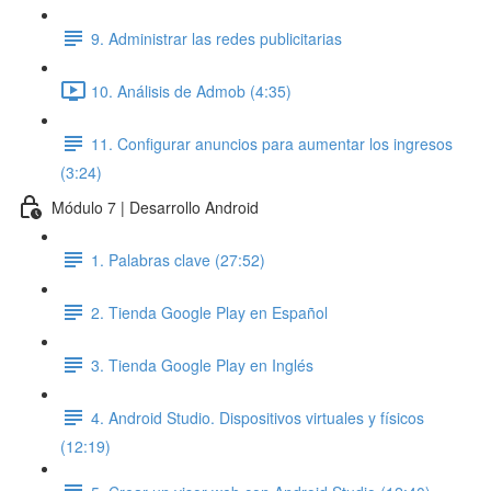
9. Administrar las redes publicitarias
10. Análisis de Admob (4:35)
11. Configurar anuncios para aumentar los ingresos
(3:24)
Módulo 7 | Desarrollo Android
1. Palabras clave (27:52)
2. Tienda Google Play en Español
3. Tienda Google Play en Inglés
4. Android Studio. Dispositivos virtuales y físicos
(12:19)