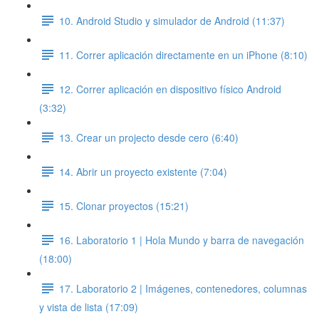
10. Android Studio y simulador de Android (11:37)
11. Correr aplicación directamente en un iPhone (8:10)
12. Correr aplicación en dispositivo físico Android
(3:32)
13. Crear un projecto desde cero (6:40)
14. Abrir un proyecto existente (7:04)
15. Clonar proyectos (15:21)
16. Laboratorio 1 | Hola Mundo y barra de navegación
(18:00)
17. Laboratorio 2 | Imágenes, contenedores, columnas
y vista de lista (17:09)