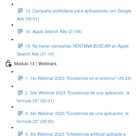
13. Campaña publicitaria para aplicaciones con Google
Ads (50:01)
14. Apple Search Ads (21:06)
15. No hacer campañas VENTANA BUSCAR en Apple
Search Ads (31:19)
Módulo 13 | Webinars
1. 1er Webinar 2023 "Excelencia en el entorno" (45:23)
2. 2do Webinar 2023 "Excelencia de una aplicación, la
formula 25" (52:01)
3. 3er Webinar 2023 "Excelencia de una aplicación, la
formula 25" (29:32)
4. 4to Webinar 2023 "Inteligencia artificial aplicada a