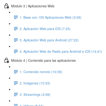
Módulo 3 | Aplicaciones Web
1. Base con 155 Aplicaciones Web (3:09)
2. Aplicación Web para iOS (7:23)
3. Aplicación Web para Android (27:22)
4. Aplicación Web de Radio para Android e iOS (14:41)
Módulo 4 | Contenido para las aplicaciones
1. Contenido remoto (10:39)
2. Imágenes (10:33)
3. Streamings (4:58)
4. Videos (5:34)