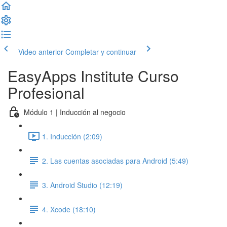
Video anterior
Completar y continuar
EasyApps Institute Curso
Profesional
Módulo 1 | Inducción al negocio
1. Inducción (2:09)
2. Las cuentas asociadas para Android (5:49)
3. Android Studio (12:19)
4. Xcode (18:10)