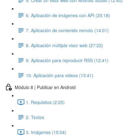
5. Crear un visor web con Android Studio (12:40)
6. Aplicación de imágenes con API (23:18)
7. Aplicación de contenido remoto (14:01)
8. Aplicación múltiple visor web (27:22)
9. Aplicación para reproducir RSS (12:41)
10. Aplicación para videos (13:41)
Módulo 8 | Publicar en Android
1. Requisitos (2:25)
2. Textos
3. Imágenes (15:04)