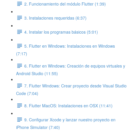
2. Funcionamiento del módulo Flutter (1:39)
3. Instalaciones requeridas (6:37)
4. Instalar los programas básicos (5:01)
5. Flutter en Windows: Instalaciones en Windows
(7:17)
6. Flutter en Windows: Creación de equipos virtuales y
Android Studio (11:55)
7. Flutter Windows: Crear proyecto desde Visual Studio
Code (7:04)
8. Flutter MacOS: Instalaciones en OSX (11:41)
9. Configurar Xcode y lanzar nuestro proyecto en
iPhone Simulator (7:40)