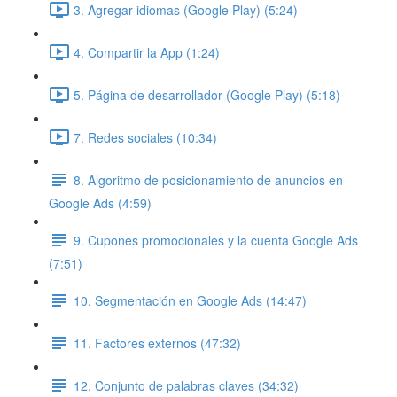
3. Agregar idiomas (Google Play) (5:24)
4. Compartir la App (1:24)
5. Página de desarrollador (Google Play) (5:18)
7. Redes sociales (10:34)
8. Algoritmo de posicionamiento de anuncios en
Google Ads (4:59)
9. Cupones promocionales y la cuenta Google Ads
(7:51)
10. Segmentación en Google Ads (14:47)
11. Factores externos (47:32)
12. Conjunto de palabras claves (34:32)