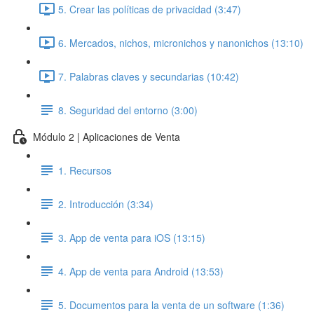
5. Crear las políticas de privacidad (3:47)
6. Mercados, nichos, micronichos y nanonichos (13:10)
7. Palabras claves y secundarias (10:42)
8. Seguridad del entorno (3:00)
Módulo 2 | Aplicaciones de Venta
1. Recursos
2. Introducción (3:34)
3. App de venta para iOS (13:15)
4. App de venta para Android (13:53)
5. Documentos para la venta de un software (1:36)