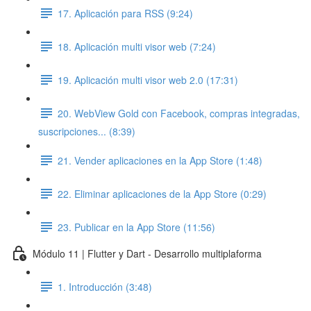
17. Aplicación para RSS (9:24)
18. Aplicación multi visor web (7:24)
19. Aplicación multi visor web 2.0 (17:31)
20. WebView Gold con Facebook, compras integradas,
suscripciones... (8:39)
21. Vender aplicaciones en la App Store (1:48)
22. Eliminar aplicaciones de la App Store (0:29)
23. Publicar en la App Store (11:56)
Módulo 11 | Flutter y Dart - Desarrollo multiplaforma
1. Introducción (3:48)