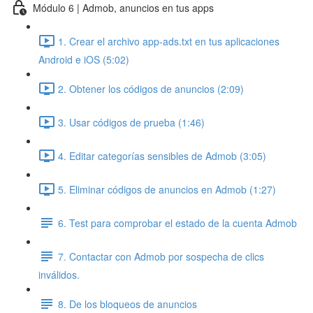
Módulo 6 | Admob, anuncios en tus apps
1. Crear el archivo app-ads.txt en tus aplicaciones
Android e iOS (5:02)
2. Obtener los códigos de anuncios (2:09)
3. Usar códigos de prueba (1:46)
4. Editar categorías sensibles de Admob (3:05)
5. Eliminar códigos de anuncios en Admob (1:27)
6. Test para comprobar el estado de la cuenta Admob
7. Contactar con Admob por sospecha de clics
inválidos.
8. De los bloqueos de anuncios