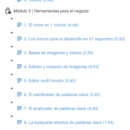
Módulo 5 | Herramientas para el negocio
1. El ícono en 1 minuto (4:44)
2. Los íconos para el desarrollo en 21 segundos (5:32)
3. Bases de imágenes y videos (2:25)
4. Edición y creación de imágenes (6:53)
5. Editor multi función (2:45)
6. El planificador de palabras clave (3:33)
7. El analizador de palabras clave (4:09)
8. La búsqueda efectiva de palabras clave (7:04)