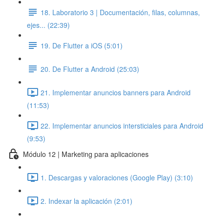
18. Laboratorio 3 | Documentación, filas, columnas,
ejes... (22:39)
19. De Flutter a iOS (5:01)
20. De Flutter a Android (25:03)
21. Implementar anuncios banners para Android
(11:53)
22. Implementar anuncios intersticiales para Android
(9:53)
Módulo 12 | Marketing para aplicaciones
1. Descargas y valoraciones (Google Play) (3:10)
2. Indexar la aplicación (2:01)