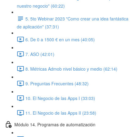
nuestro negocio" (60:22)
5. 5to Webinar 2023 "Como crear una idea fantástica
de aplicación" (37:31)
6. De 0 a 1500 € en un mes (40:05)
7. ASO (42:01)
8. Métricas Admob nivel básico y medio (62:14)
9. Preguntas Frecuentes (48:32)
10. El Negocio de las Apps I (33:03)
11. El Negocio de las Apps II (23:58)
Módulo 14. Programas de automatización