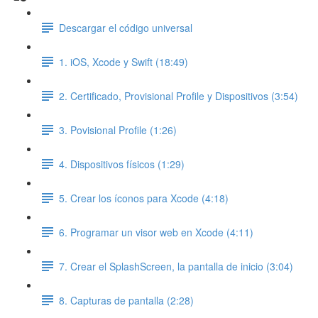
Descargar el código universal
1. iOS, Xcode y Swift (18:49)
2. Certificado, Provisional Profile y Dispositivos (3:54)
3. Povisional Profile (1:26)
4. Dispositivos físicos (1:29)
5. Crear los íconos para Xcode (4:18)
6. Programar un visor web en Xcode (4:11)
7. Crear el SplashScreen, la pantalla de inicio (3:04)
8. Capturas de pantalla (2:28)