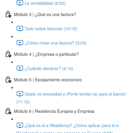
La contabilidad (6:52)
Módulo 3 | ¿Qué es una factura?
Todo sobre facturas (10:15)
¿Cómo crear una factura? (3:03)
Módulo 4 | ¿Empresa o particular?
¿Cuándo declarar? (4:16)
Módulo 5 | Escalamiento económico
Gasto vs necesidad y ¡Ponte bonito (a) para el banco!
(11:12)
Módulo 6 | Residencia Europea y Empresa
¿Qué es el e-Residency? ¿Cómo aplicar para el e-