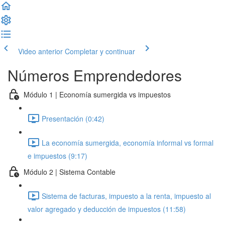
Video anterior
Completar y continuar
Números Emprendedores
Módulo 1 | Economía sumergida vs impuestos
Presentación (0:42)
La economía sumergida, economía informal vs formal
e impuestos (9:17)
Módulo 2 | Sistema Contable
Sistema de facturas, impuesto a la renta, impuesto al
valor agregado y deducción de impuestos (11:58)