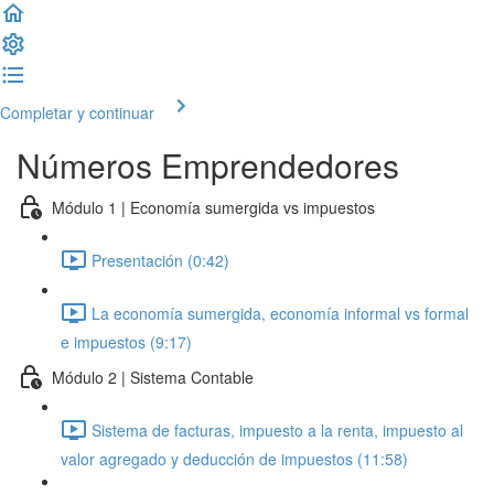
Completar y continuar
Números Emprendedores
Módulo 1 | Economía sumergida vs impuestos
Presentación (0:42)
La economía sumergida, economía informal vs formal
e impuestos (9:17)
Módulo 2 | Sistema Contable
Sistema de facturas, impuesto a la renta, impuesto al
valor agregado y deducción de impuestos (11:58)