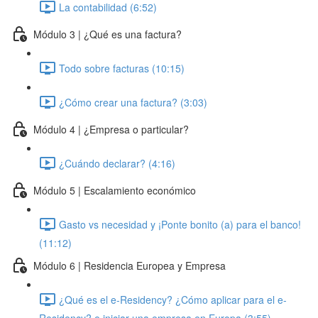
La contabilidad (6:52)
Módulo 3 | ¿Qué es una factura?
Todo sobre facturas (10:15)
¿Cómo crear una factura? (3:03)
Módulo 4 | ¿Empresa o particular?
¿Cuándo declarar? (4:16)
Módulo 5 | Escalamiento económico
Gasto vs necesidad y ¡Ponte bonito (a) para el banco!
(11:12)
Módulo 6 | Residencia Europea y Empresa
¿Qué es el e-Residency? ¿Cómo aplicar para el e-